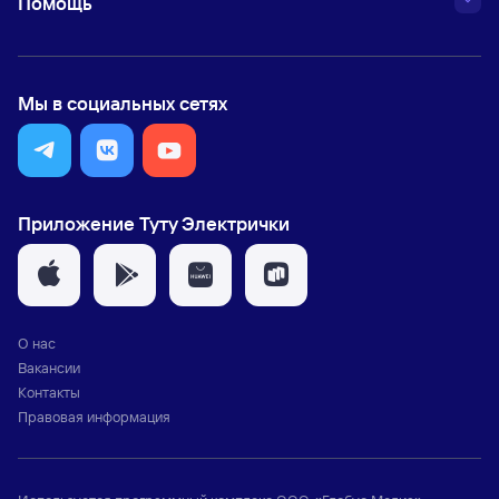
Помощь
Мы в социальных сетях
Приложение Туту Электрички
О нас
Вакансии
Контакты
Правовая информация