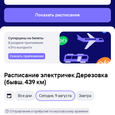
Показать расписание
Суперцены на билеты
В разделе приложения
«Это выгодно!»
Скачать приложение
Расписание электричек Дерезовка
(бывш. 439 км)
Все дни
Сегодня, 9 августа
Завтра
Отправление и прибытие по московскому времени